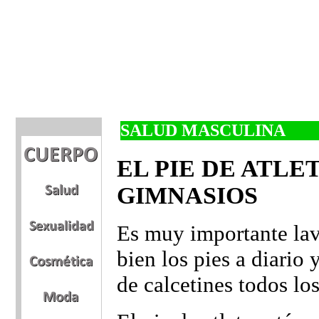
SALUD MASCULINA
EL PIE DE ATLE
GIMNASIOS
Es muy importante lav
bien los pies a diario
de calcetines todos los