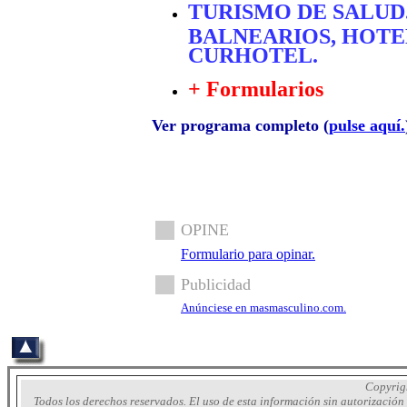
TURISMO DE SALUD
BALNEARIOS, HOTEL
CURHOTEL.
+ Formularios
Ver programa completo (
pulse aquí.
OPINE
Formulario para opinar.
Publicidad
Anúnciese en masmasculino.com.
Copyrig
Todos los derechos reservados. El uso de esta información sin autorizació