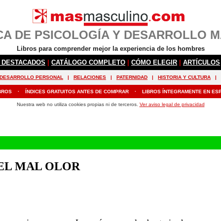
 EL MAL OLOR