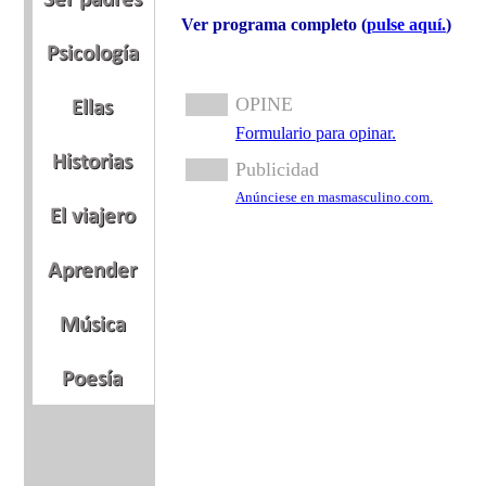
Ver programa completo (
pulse aquí.
)
OPINE
Formulario para opinar.
Publicidad
Anúnciese en masmasculino.com.