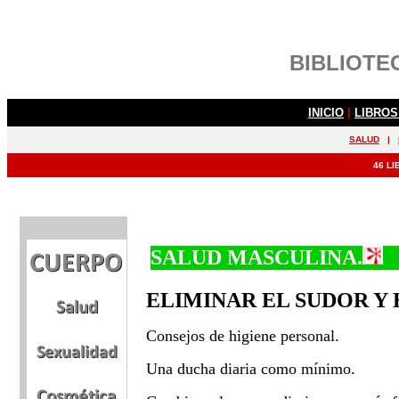
SALUD MASCULINA.
ELIMINAR EL SUDOR Y
Consejos de higiene personal.
Una ducha diaria como mínimo.