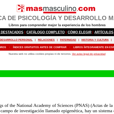
ngs of the National Academy of Sciences (PNAS) (Actas de l
 campo de investigación llamado epigenética, hay un sistema 