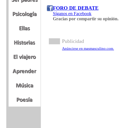
FORO DE DEBATE
Síganos en Facebook
Gracias por compartir su opinión.
Publicidad
Anúnciese en masmasculino.com.