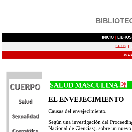
SALUD MASCULINA.
EL ENVEJECIMIENTO
Causas del envejecimiento.
Según una investigación del Proceedi
Nacional de Ciencias), sobre un nuevo