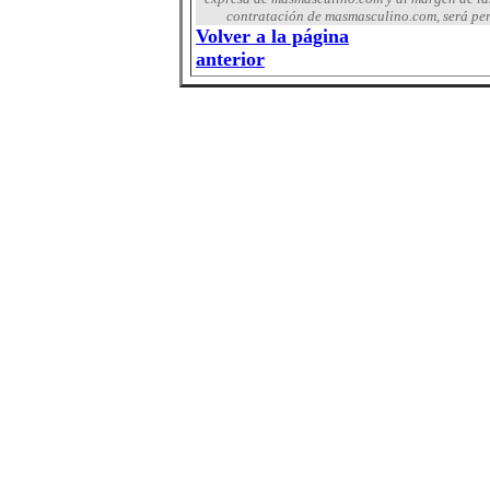
contratación de masmasculino.com, será per
Volver a la página
anterior