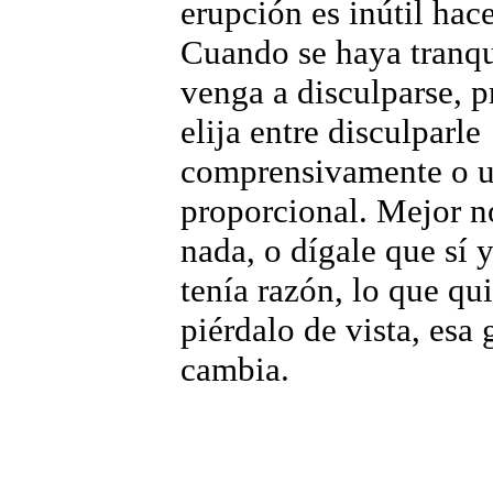
erupción es inútil hace
Cuando se haya tranqu
venga a disculparse, 
elija entre disculparle
comprensivamente o u
proporcional. Mejor n
nada, o dígale que sí
tenía razón, lo que qui
piérdalo de vista, esa
cambia.