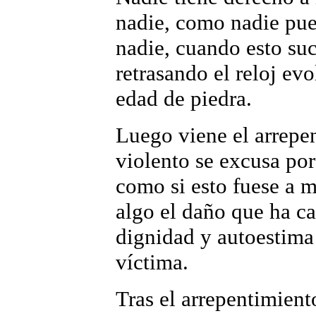
nadie, como nadie pue
nadie, cuando esto su
retrasando el reloj evo
edad de piedra.
Luego viene el arrepe
violento se excusa por 
como si esto fuese a m
algo el daño que ha c
dignidad y autoestima
víctima.
Tras el arrepentimient