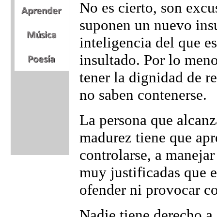
No es cierto, son excu
suponen un nuevo insu
inteligencia del que e
insultado. Por lo men
tener la dignidad de r
no saben contenerse.
La persona que alcanz
madurez tiene que apr
controlarse, a manejar 
muy justificadas que e
ofender ni provocar co
Nadie tiene derecho a 