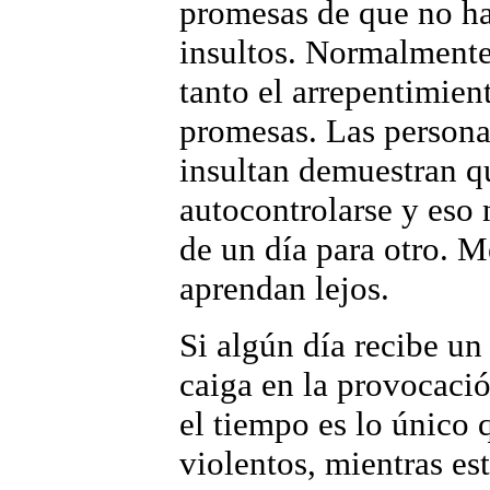
promesas de que no h
insultos. Normalmente 
tanto el arrepentimien
promesas. Las persona
insultan demuestran q
autocontrolarse y eso 
de un día para otro. M
aprendan lejos.
Si algún día recibe un
caiga en la provocació
el tiempo es lo único 
violentos, mientras es