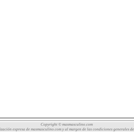
Copyright © masmasculino.com
orización expresa de masmasculino.com y al margen de las condiciones generales d