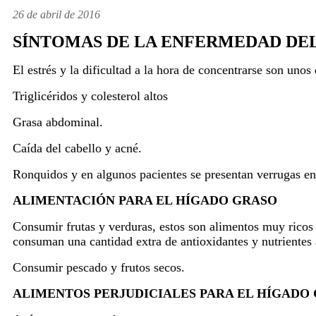
26 de abril de 2016
SÍNTOMAS DE LA ENFERMEDAD DE
El estrés y la dificultad a la hora de concentrarse son uno
Triglicéridos y colesterol altos
Grasa abdominal.
Caída del cabello y acné.
Ronquidos y en algunos pacientes se presentan verrugas en e
ALIMENTACIÓN PARA EL HÍGADO GRASO
Consumir frutas y verduras, estos son alimentos muy ricos 
consuman una cantidad extra de antioxidantes y nutrientes a
Consumir pescado y frutos secos.
ALIMENTOS PERJUDICIALES PARA EL HÍGADO