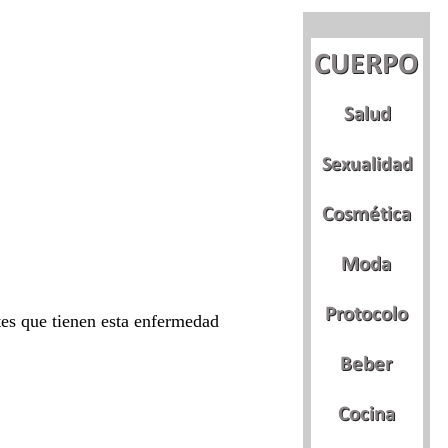
tes que tienen esta enfermedad