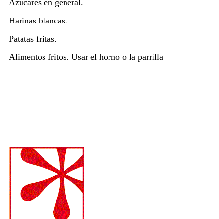
Azúcares en general.
Harinas blancas.
Patatas fritas.
Alimentos fritos. Usar el horno o la parrilla