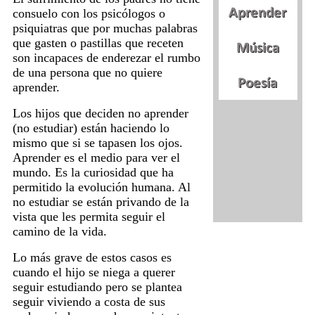
consuelo con los psicólogos o
psiquiatras que por muchas palabras
que gasten o pastillas que receten
son incapaces de enderezar el rumbo
de una persona que no quiere
aprender.
Los hijos que deciden no aprender
(no estudiar) están haciendo lo
mismo que si se tapasen los ojos.
Aprender es el medio para ver el
mundo. Es la curiosidad que ha
permitido la evolución humana. Al
no estudiar se están privando de la
vista que les permita seguir el
camino de la vida.
Lo más grave de estos casos es
cuando el hijo se niega a querer
seguir estudiando pero se plantea
seguir viviendo a costa de sus