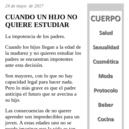
24 de mayo de 2017
CUANDO UN HIJO NO
QUIERE ESTUDIAR
La impotencia de los padres.
Cuando los hijos llegan a la edad de
la madurez y no quieren estudiar los
padres se encuentran impotentes
ante esta decisión.
Son mayores, con lo que no hay
capacidad legal para hacer nada.
Pero lo más grave es que el padre
anticipa el futuro que se avecina a
su hijo.
Las consecuencias de no querer
aprender son impredecibles para un
joven. A estas edades uno no se
puede imaginar que la vida es tan