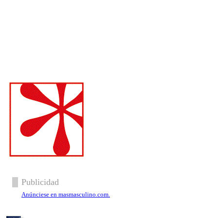
Publicidad
Anúnciese en masmasculino.com.