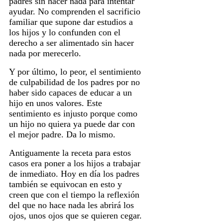
padres sin hacer nada para intentar
ayudar. No comprenden el sacrificio
familiar que supone dar estudios a
los hijos y lo confunden con el
derecho a ser alimentado sin hacer
nada por merecerlo.
Y por último, lo peor, el sentimiento
de culpabilidad de los padres por no
haber sido capaces de educar a un
hijo en unos valores. Este
sentimiento es injusto porque como
un hijo no quiera ya puede dar con
el mejor padre. Da lo mismo.
Antiguamente la receta para estos
casos era poner a los hijos a trabajar
de inmediato. Hoy en día los padres
también se equivocan en esto y
creen que con el tiempo la reflexión
del que no hace nada les abrirá los
ojos, unos ojos que se quieren cegar.